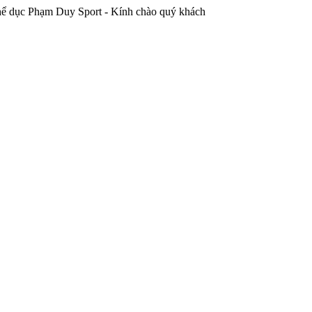
Phạm Duy Sport - Kính chào quý khách