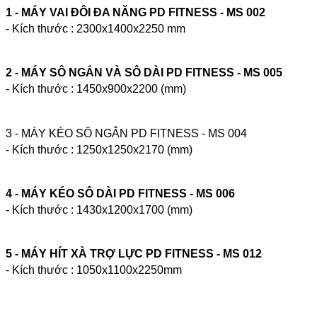
1 -
MÁY VAI ĐÔI ĐA NĂNG PD FITNESS - MS 002
- Kích thước : 2300x1400x2250 mm
2 - MÁY SÔ NGẮN VÀ SÔ DÀI PD FITNESS - MS 005
- Kích thước : 1450x900x2200 (mm)
3 - MÁY KÉO SÔ NGẮN PD FITNESS - MS 004
- Kích thước : 1250x1250x2170 (mm)
4 - MÁY KÉO SÔ DÀI PD FITNESS - MS 006
- Kích thước : 1430x1200x1700 (mm)
5 - MÁY HÍT XÀ TRỢ LỰC PD FITNESS - MS 012
- Kích thước : 1050x1100x2250mm