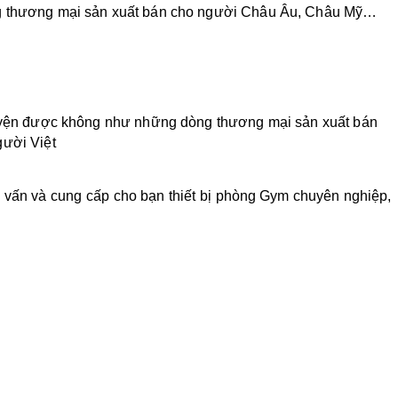
òng thương mại sản xuất bán cho người Châu Âu, Châu Mỹ…
luyện được không như những dòng thương mại sản xuất bán
gười Việt
 vấn và cung cấp cho bạn thiết bị phòng Gym chuyên nghiệp,