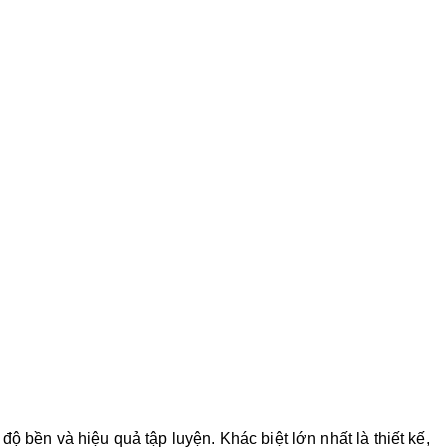
 bền và hiệu quả tập luyện. Khác biệt lớn nhất là thiết kế,