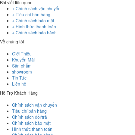
Bài viết liên quan
+ Chính sách vận chuyển
+ Tiêu chí bán hàng
+ Chính sách bảo mật
+ Hình thức thanh toán
+ Chính sách bảo hành
Về chúng tôi
Giới Thiệu
Khuyến Mãi
Sản phẩm
showroom
Tin Tức
Liên hệ
Hỗ Trợ Khách Hàng
Chính sách vận chuyển
Tiêu chí bán hàng
Chính sách đổi/trả
Chính sách bảo mật
Hình thức thanh toán
Chính sách bảo hành