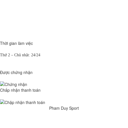
Thời gian làm việc
Thứ 2 – Chủ nhật: 24/24
Được chứng nhận
Chấp nhận thanh toán
Pham Duy Sport