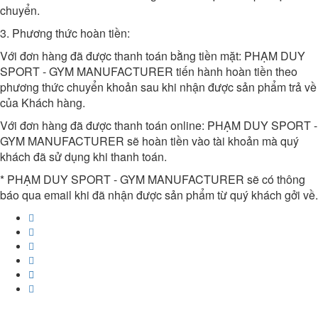
chuyển.
3. Phương thức hoàn tiền:
Với đơn hàng đã được thanh toán bằng tiền mặt:
PHẠM DUY
SPORT - GYM MANUFACTURER
tiến hành hoàn tiền theo
phương thức chuyển khoản sau khi nhận được sản phẩm trả về
của Khách hàng.
Với đơn hàng đã được thanh toán online:
PHẠM DUY SPORT -
GYM MANUFACTURER
sẽ hoàn tiền vào tài khoản mà quý
khách đã sử dụng khi thanh toán.
*
PHẠM DUY SPORT - GYM MANUFACTURER
sẽ có thông
báo qua email khi đã nhận được sản phẩm từ quý khách gởi về.