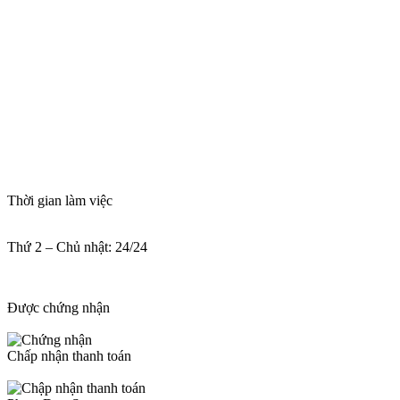
Thời gian làm việc
Thứ 2 – Chủ nhật: 24/24
Được chứng nhận
Chấp nhận thanh toán