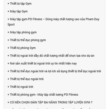
+ Thiết bị tập Gym
+ Máy tập Gym
+ Máy tập gym PD Fitness – Dòng máy chất lượng cao của Pham Duy
Sport
+ Máy tập phòng gym
+ Thiết bị thể dục phòng gym
+ Thiết bị phòng Gym
+ Thiết bị ngoài trời đầy đủ chất lượng nhất để chọn lựa cho dự án
+ Nơi sản xuất thiết bị ngoài trời uy tin nhất hiện nay
+ Thiết bị thể dục ngoài trời và lợi ích sử dụng thiết bị thể dục ngoài trời
+ Thiết bị thể dục ngoài trời
+ Thiết bị ngoài trời
+ Thiết bị phòng gym - Máy tập chất lượng PD Fitness
+ CÓ NÊN CHỌN GIÀN TẬP ĐA NĂNG TRONG TẬP LUYỆN GYM ?