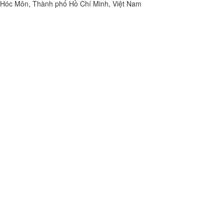
Hóc Môn, Thành phố Hồ Chí Minh, Việt Nam