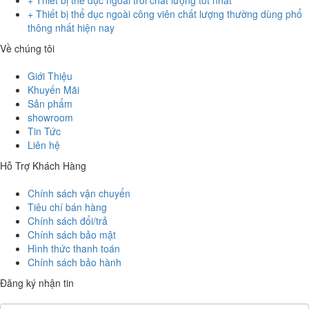
+ Thiết bị thể dục ngoài công viên chất lượng thường dùng phổ
thông nhất hiện nay
Về chúng tôi
Giới Thiệu
Khuyến Mãi
Sản phẩm
showroom
Tin Tức
Liên hệ
Hỗ Trợ Khách Hàng
Chính sách vận chuyển
Tiêu chí bán hàng
Chính sách đổi/trả
Chính sách bảo mật
Hình thức thanh toán
Chính sách bảo hành
Đăng ký nhận tin