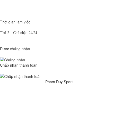
Thời gian làm việc
Thứ 2 – Chủ nhật: 24/24
Được chứng nhận
Chấp nhận thanh toán
Pham Duy Sport