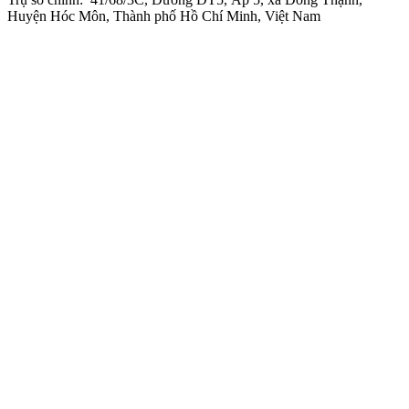
Huyện Hóc Môn, Thành phố Hồ Chí Minh, Việt Nam