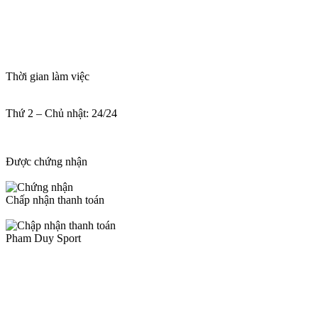
Thời gian làm việc
Thứ 2 – Chủ nhật: 24/24
Được chứng nhận
Chấp nhận thanh toán
Pham Duy Sport