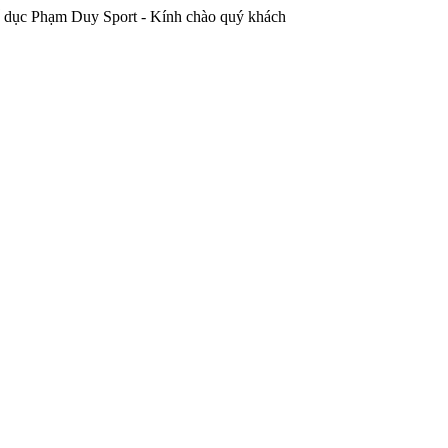
ạm Duy Sport - Kính chào quý khách