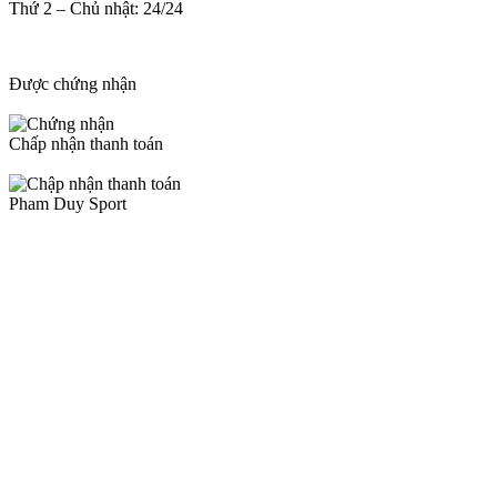
Thứ 2 – Chủ nhật: 24/24
Được chứng nhận
Chấp nhận thanh toán
Pham Duy Sport