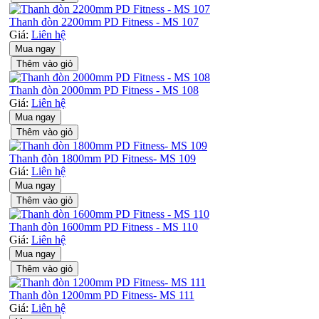
Thanh đòn 2200mm PD Fitness - MS 107
Giá:
Liên hệ
Mua ngay
Thêm vào giỏ
Thanh đòn 2000mm PD Fitness - MS 108
Giá:
Liên hệ
Mua ngay
Thêm vào giỏ
Thanh đòn 1800mm PD Fitness- MS 109
Giá:
Liên hệ
Mua ngay
Thêm vào giỏ
Thanh đòn 1600mm PD Fitness - MS 110
Giá:
Liên hệ
Mua ngay
Thêm vào giỏ
Thanh đòn 1200mm PD Fitness- MS 111
Giá:
Liên hệ