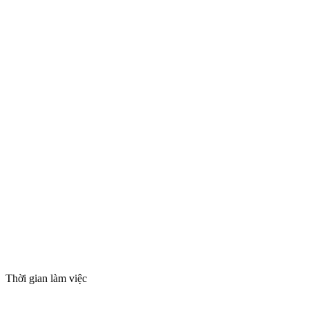
Thời gian làm việc