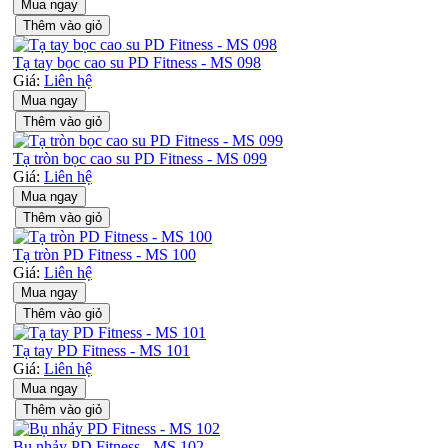
Mua ngay
Thêm vào giỏ
Tạ tay bọc cao su PD Fitness - MS 098
Giá:
Liên hệ
Mua ngay
Thêm vào giỏ
Tạ tròn bọc cao su PD Fitness - MS 099
Giá:
Liên hệ
Mua ngay
Thêm vào giỏ
Tạ tròn PD Fitness - MS 100
Giá:
Liên hệ
Mua ngay
Thêm vào giỏ
Tạ tay PD Fitness - MS 101
Giá:
Liên hệ
Mua ngay
Thêm vào giỏ
Bụ nhảy PD Fitness - MS 102