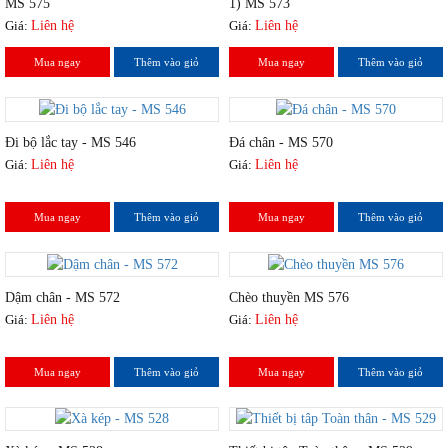
MS 575
1) MS 573
Giá:
Liên hệ
Giá:
Liên hệ
Mua ngay
Thêm vào giỏ
Mua ngay
Thêm vào giỏ
Đi bộ lắc tay - MS 546
Đá chân - MS 570
Giá:
Liên hệ
Giá:
Liên hệ
Mua ngay
Thêm vào giỏ
Mua ngay
Thêm vào giỏ
Dậm chân - MS 572
Chèo thuyền MS 576
Giá:
Liên hệ
Giá:
Liên hệ
Mua ngay
Thêm vào giỏ
Mua ngay
Thêm vào giỏ