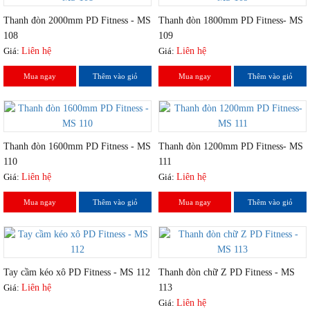
Thanh đòn 2000mm PD Fitness - MS
Thanh đòn 1800mm PD Fitness- MS
108
109
Giá:
Liên hệ
Giá:
Liên hệ
Mua ngay
Thêm vào giỏ
Mua ngay
Thêm vào giỏ
Thanh đòn 1600mm PD Fitness - MS
Thanh đòn 1200mm PD Fitness- MS
110
111
Giá:
Liên hệ
Giá:
Liên hệ
Mua ngay
Thêm vào giỏ
Mua ngay
Thêm vào giỏ
Tay cầm kéo xô PD Fitness - MS 112
Thanh đòn chữ Z PD Fitness - MS
Giá:
Liên hệ
113
Giá:
Liên hệ