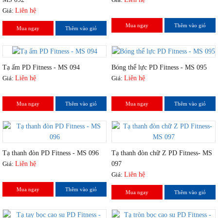
Giá:
Liên hệ
Mua ngay
Thêm vào giỏ
Mua ngay
Thêm vào giỏ
Tạ ấm PD Fitness - MS 094
Bóng thể lực PD Fitness - MS 095
Giá:
Liên hệ
Giá:
Liên hệ
Mua ngay
Thêm vào giỏ
Mua ngay
Thêm vào giỏ
Tạ thanh đòn PD Fitness - MS 096
Tạ thanh đòn chữ Z PD Fitness- MS
Giá:
Liên hệ
097
Giá:
Liên hệ
Mua ngay
Thêm vào giỏ
Mua ngay
Thêm vào giỏ