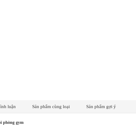
ình luận
Sản phẩm cùng loại
Sản phẩm gợi ý
ọi phòng gym