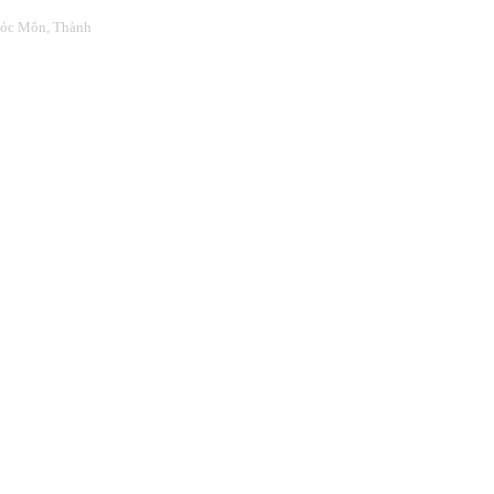
Hóc Môn, Thành