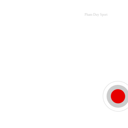
Pham Duy Sport