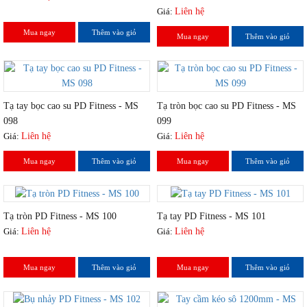
Giá:
Liên hệ
Mua ngay
Thêm vào giỏ
Mua ngay
Thêm vào giỏ
Tạ tay bọc cao su PD Fitness - MS
Tạ tròn bọc cao su PD Fitness - MS
098
099
Giá:
Liên hệ
Giá:
Liên hệ
Mua ngay
Thêm vào giỏ
Mua ngay
Thêm vào giỏ
Tạ tròn PD Fitness - MS 100
Tạ tay PD Fitness - MS 101
Giá:
Liên hệ
Giá:
Liên hệ
Mua ngay
Thêm vào giỏ
Mua ngay
Thêm vào giỏ