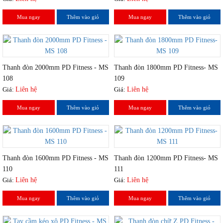
Mua ngay
Thêm vào giỏ
Mua ngay
Thêm vào giỏ
Thanh đòn 2000mm PD Fitness - MS
Thanh đòn 1800mm PD Fitness- MS
108
109
Giá:
Liên hệ
Giá:
Liên hệ
Mua ngay
Thêm vào giỏ
Mua ngay
Thêm vào giỏ
Thanh đòn 1600mm PD Fitness - MS
Thanh đòn 1200mm PD Fitness- MS
110
111
Giá:
Liên hệ
Giá:
Liên hệ
Mua ngay
Thêm vào giỏ
Mua ngay
Thêm vào giỏ