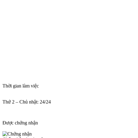
Thời gian làm việc
Thứ 2 – Chủ nhật: 24/24
Được chứng nhận