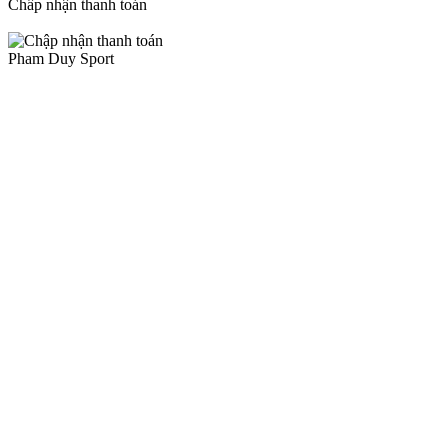
Chấp nhận thanh toán
Pham Duy Sport