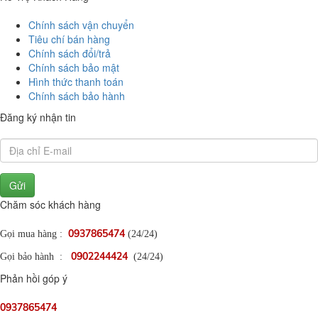
Chính sách vận chuyển
Tiêu chí bán hàng
Chính sách đổi/trả
Chính sách bảo mật
Hình thức thanh toán
Chính sách bảo hành
Đăng ký nhận tin
Gửi
Chăm sóc khách hàng
0937865474
Gọi mua hàng :
(24/24)
0902244424
Gọi bảo hành :
(24/24)
Phản hồi góp ý
0937865474