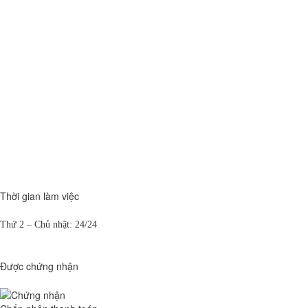
Thời gian làm việc
Thứ 2 – Chủ nhật: 24/24
Được chứng nhận