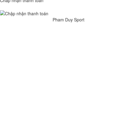
Chấp nhận thanh toán
Pham Duy Sport