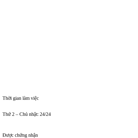
Thời gian làm việc
Thứ 2 – Chủ nhật: 24/24
Được chứng nhận