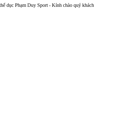
ục Phạm Duy Sport - Kính chào quý khách