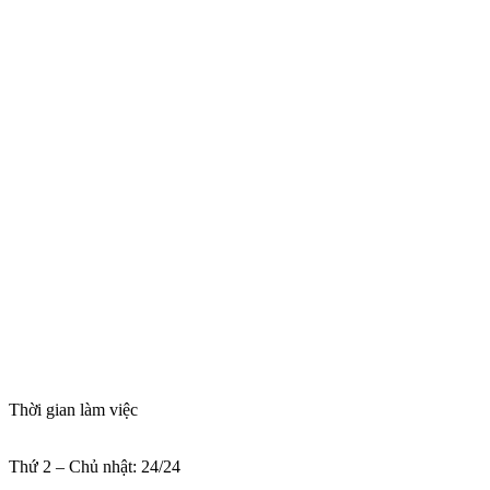
Thời gian làm việc
Thứ 2 – Chủ nhật: 24/24