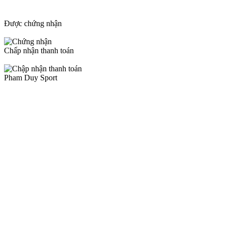
Được chứng nhận
Chấp nhận thanh toán
Pham Duy Sport