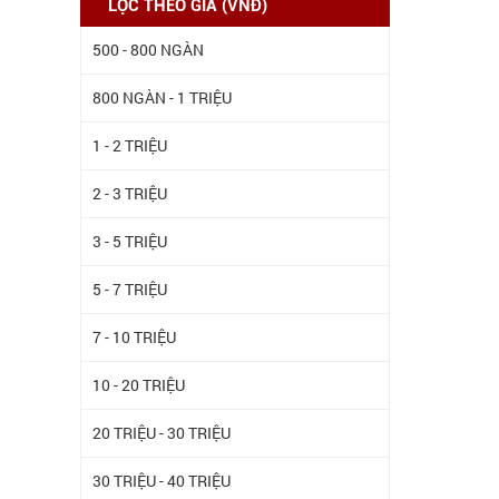
LỌC THEO GIÁ (VNĐ)
500 - 800 NGÀN
800 NGÀN - 1 TRIỆU
1 - 2 TRIỆU
2 - 3 TRIỆU
3 - 5 TRIỆU
5 - 7 TRIỆU
7 - 10 TRIỆU
10 - 20 TRIỆU
20 TRIỆU - 30 TRIỆU
30 TRIỆU - 40 TRIỆU