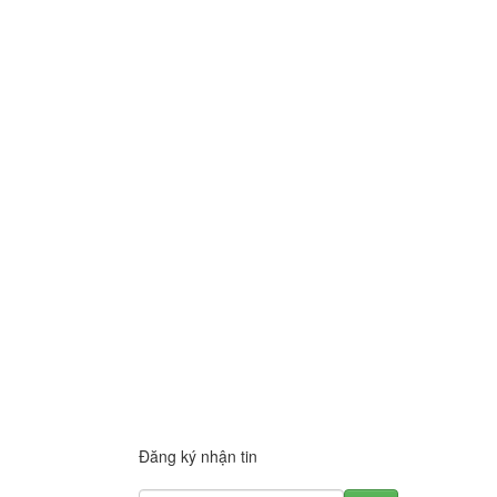
Đăng ký nhận tin