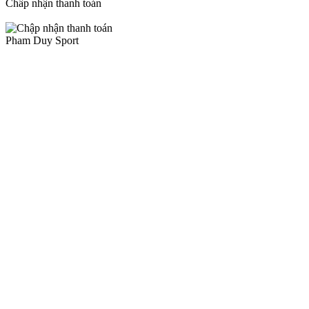
Chấp nhận thanh toán
Pham Duy Sport