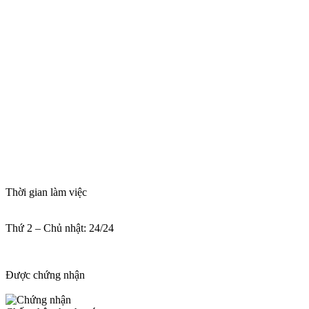
Thời gian làm việc
Thứ 2 – Chủ nhật: 24/24
Được chứng nhận