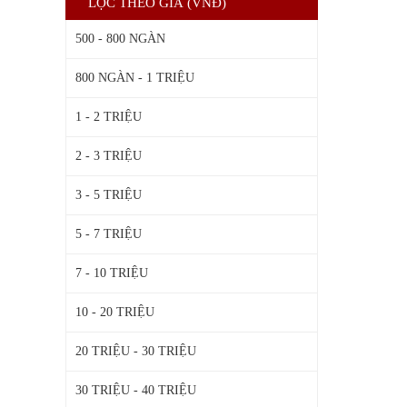
LỌC THEO GIÁ (VNĐ)
500 - 800 NGÀN
800 NGÀN - 1 TRIỆU
1 - 2 TRIỆU
2 - 3 TRIỆU
3 - 5 TRIỆU
5 - 7 TRIỆU
7 - 10 TRIỆU
10 - 20 TRIỆU
20 TRIỆU - 30 TRIỆU
30 TRIỆU - 40 TRIỆU