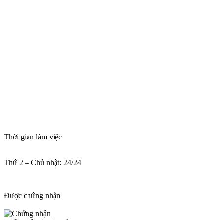
Thời gian làm việc
Thứ 2 – Chủ nhật: 24/24
Được chứng nhận