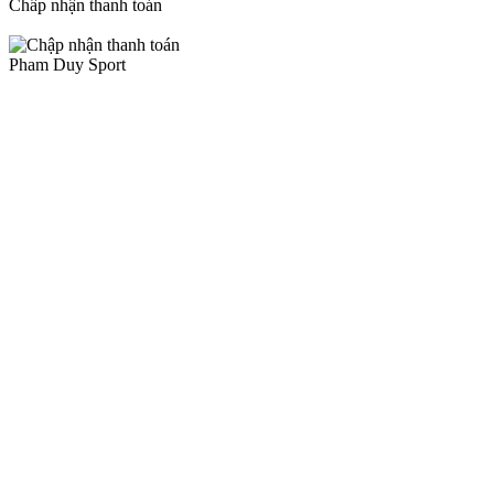
Chấp nhận thanh toán
Pham Duy Sport