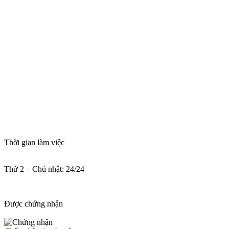
Thời gian làm việc
Thứ 2 – Chủ nhật: 24/24
Được chứng nhận