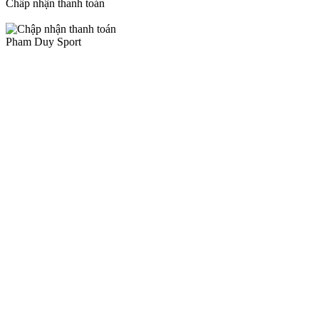
Chấp nhận thanh toán
Pham Duy Sport