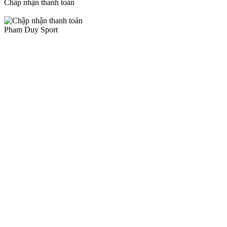
Chấp nhận thanh toán
Pham Duy Sport