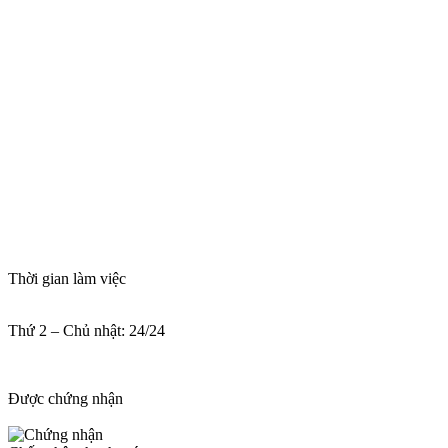
Thời gian làm việc
Thứ 2 – Chủ nhật: 24/24
Được chứng nhận