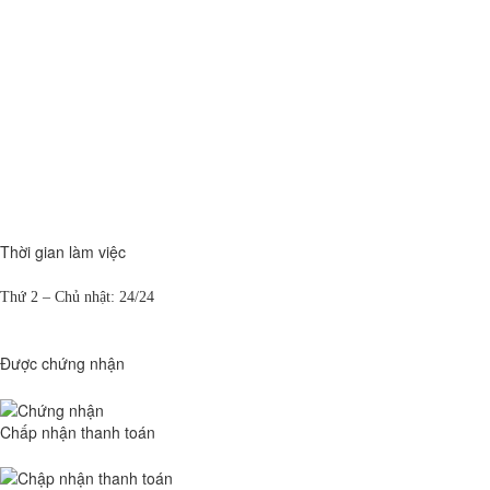
Thời gian làm việc
Thứ 2 – Chủ nhật: 24/24
Được chứng nhận
Chấp nhận thanh toán