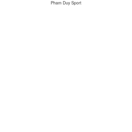
Pham Duy Sport