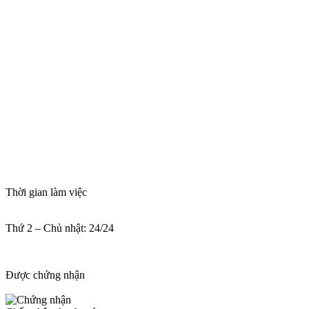
Thời gian làm việc
Thứ 2 – Chủ nhật: 24/24
Được chứng nhận