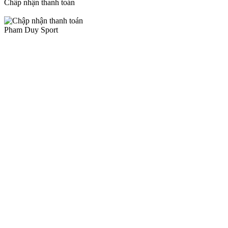
Chấp nhận thanh toán
Pham Duy Sport