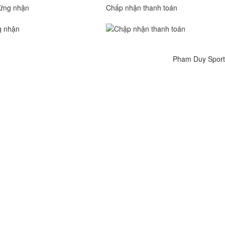
ứng nhận
Chấp nhận thanh toán
Pham Duy Sport