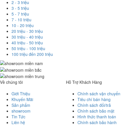
2 - 3 triệu
3 - 5 triệu
5 - 7 triệu
7 - 10 triệu
10 - 20 triệu
20 triệu - 30 triệu
30 triệu - 40 triệu
40 triệu - 50 triệu
50 triệu - 100 triệu
100 triệu đến 200 triệu
Về chúng tôi
Hỗ Trợ Khách Hàng
Giới Thiệu
Chính sách vận chuyển
Khuyến Mãi
Tiêu chí bán hàng
Sản phẩm
Chính sách đổi/trả
showroom
Chính sách bảo mật
Tin Tức
Hình thức thanh toán
Liên hệ
Chính sách bảo hành