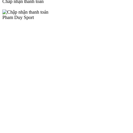
Chấp nhận thanh toán
Pham Duy Sport