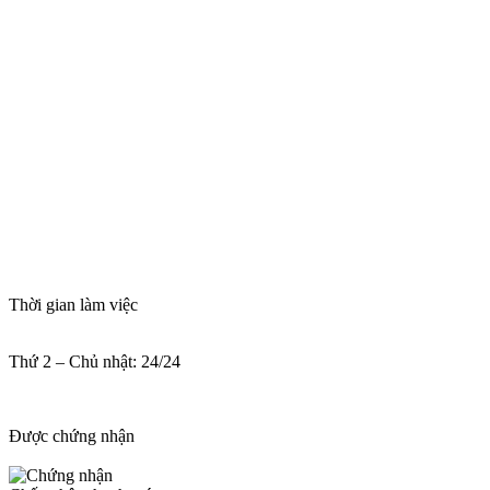
Thời gian làm việc
Thứ 2 – Chủ nhật: 24/24
Được chứng nhận