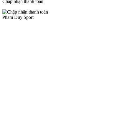
Chấp nhận thanh toán
Pham Duy Sport