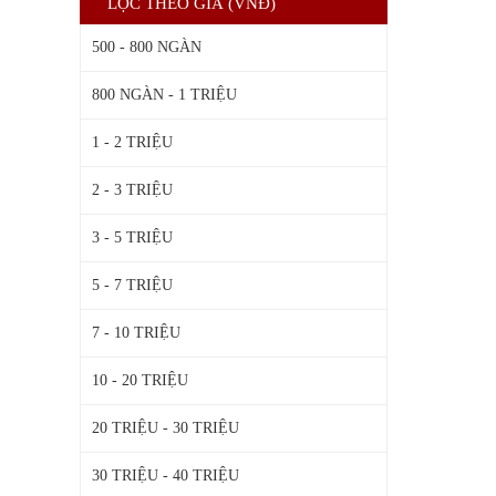
LỌC THEO GIÁ (VNĐ)
500 - 800 NGÀN
800 NGÀN - 1 TRIỆU
1 - 2 TRIỆU
2 - 3 TRIỆU
3 - 5 TRIỆU
5 - 7 TRIỆU
7 - 10 TRIỆU
10 - 20 TRIỆU
20 TRIỆU - 30 TRIỆU
30 TRIỆU - 40 TRIỆU