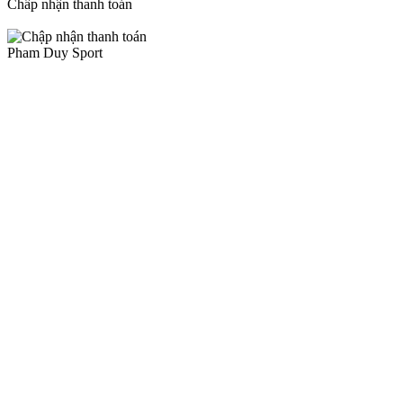
Chấp nhận thanh toán
Pham Duy Sport