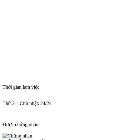
Thời gian làm việc
Thứ 2 – Chủ nhật: 24/24
Được chứng nhận