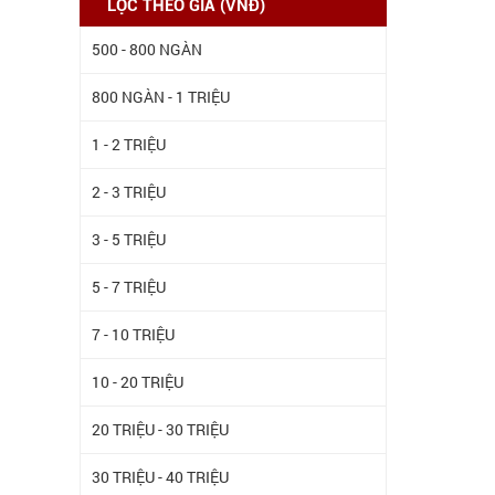
LỌC THEO GIÁ (VNĐ)
500 - 800 NGÀN
800 NGÀN - 1 TRIỆU
1 - 2 TRIỆU
2 - 3 TRIỆU
3 - 5 TRIỆU
5 - 7 TRIỆU
7 - 10 TRIỆU
10 - 20 TRIỆU
20 TRIỆU - 30 TRIỆU
30 TRIỆU - 40 TRIỆU