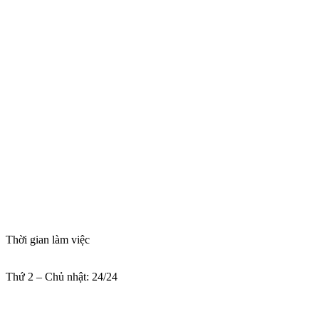
Thời gian làm việc
Thứ 2 – Chủ nhật: 24/24