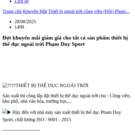
Liên hệ
Trang chủ
Khuyến Mãi
Thiết bị ngoài trời công viên (Đôi) Pham...
28/08/2025
1499
Đợt khuyến mãi giảm giá cho tất cả sản phẩm thiết bị
thể dục ngoài trời Phạm Duy Sport
THIẾT BỊ THỂ DỤC NGOÀI TRỜI
Sản xuất thi công lắp đặt thiết bị thể dục ngoài trời cho : Công viên,
khu phố, nhà văn hóa, trường học,...
Hãy đến với nhà máy sản xuất thiết bị thể dục Pham Duy
Sport, chất lượng ISO : 9001 - 2015
-------------------------