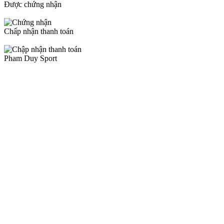
Được chứng nhận
Chấp nhận thanh toán
Pham Duy Sport